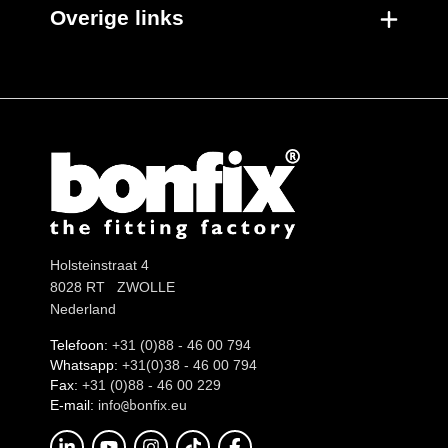
Overige links
Holsteinstraat 4
8028 RT ZWOLLE
Nederland
Telefoon:
+31 (0)88 - 46 00 794
Whatsapp:
+31(0)38 - 46 00 794
Fax:
+31 (0)88 - 46 00 229
E-mail:
info
onfix.eu
@b