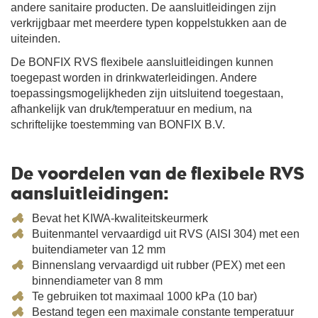
andere sanitaire producten. De aansluitleidingen zijn
verkrijgbaar met meerdere typen koppelstukken aan de
uiteinden.
De BONFIX RVS flexibele aansluitleidingen kunnen
toegepast worden in drinkwaterleidingen. Andere
toepassingsmogelijkheden zijn uitsluitend toegestaan,
afhankelijk van druk/temperatuur en medium, na
schriftelijke toestemming van BONFIX B.V.
De voordelen van de flexibele RVS
aansluitleidingen:
Bevat het KIWA-kwaliteitskeurmerk
Buitenmantel vervaardigd uit RVS (AISI 304) met een
buitendiameter van 12 mm
Binnenslang vervaardigd uit rubber (PEX) met een
binnendiameter van 8 mm
Te gebruiken tot maximaal 1000 kPa (10 bar)
Bestand tegen een maximale constante temperatuur