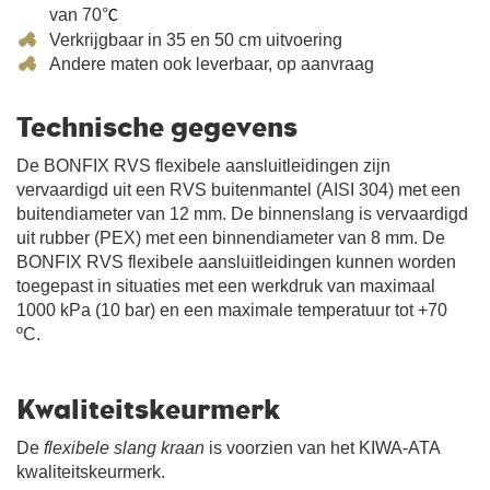
van 70°
C
Verkrijgbaar in 35 en 50 cm uitvoering
Andere maten ook leverbaar, op aanvraag
Technische gegevens
De BONFIX RVS flexibele aansluitleidingen zijn
vervaardigd uit een RVS buitenmantel (AISI 304) met een
buitendiameter van 12 mm. De binnenslang is vervaardigd
uit rubber (PEX) met een binnendiameter van 8 mm. De
BONFIX RVS flexibele aansluitleidingen kunnen worden
toegepast in situaties met een werkdruk van maximaal
1000 kPa (10 bar) en een maximale temperatuur tot +70
ºC.
Kwaliteitskeurmerk
De
flexibele slang kraan
is voorzien van het KIWA-ATA
kwaliteitskeurmerk.