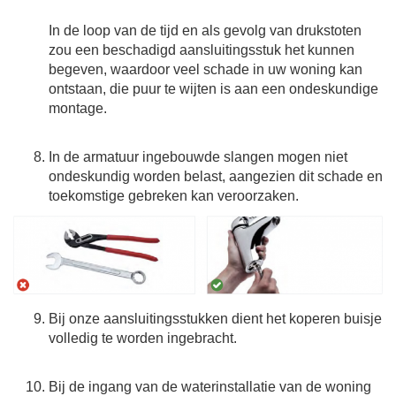
In de loop van de tijd en als gevolg van drukstoten
zou een beschadigd aansluitingsstuk het kunnen
begeven, waardoor veel schade in uw woning kan
ontstaan, die puur te wijten is aan een ondeskundige
montage.
In de armatuur ingebouwde slangen mogen niet
ondeskundig worden belast, aangezien dit schade en
toekomstige gebreken kan veroorzaken.
Bij onze aansluitingsstukken dient het koperen buisje
volledig te worden ingebracht.
Bij de ingang van de waterinstallatie van de woning