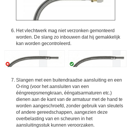
Het vlechtwerk mag niet verzonken gemonteerd
worden. De slang zo inbouwen dat hij gemakkelijk
kan worden gecontroleerd.
Slangen met een buitendraadse aansluiting en een
O-ring (voor het aansluiten van een
ééngreepsmengkraan, ééngatsarmaturen etc.)
dienen aan de kant van de armatuur met de hand te
worden aangeschroefd, zonder gebruik van sleutels
of andere gereedschappen, aangezien deze
overbelasting van en scheuren in het
aansluitingsstuk kunnen veroorzaken.