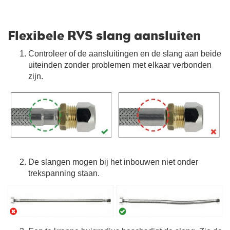
Flexibele RVS slang aansluiten
Controleer of de aansluitingen en de slang aan beide
uiteinden zonder problemen met elkaar verbonden
zijn.
De slangen mogen bij het inbouwen niet onder
trekspanning staan.