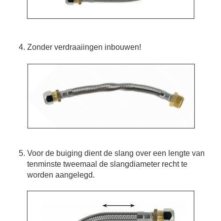
Zonder verdraaiingen inbouwen!
Voor de buiging dient de slang over een lengte van
tenminste tweemaal de slangdiameter recht te
worden aangelegd.