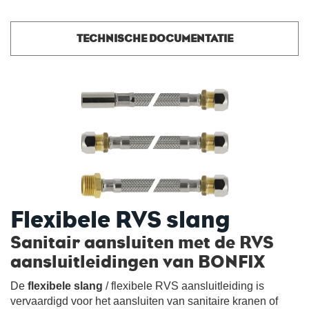
TECHNISCHE DOCUMENTATIE
Flexibele RVS slang
Sanitair aansluiten met de RVS
aansluitleidingen van BONFIX
De
flexibele slang
/ flexibele RVS aansluitleiding is
vervaardigd voor het aansluiten van sanitaire kranen of