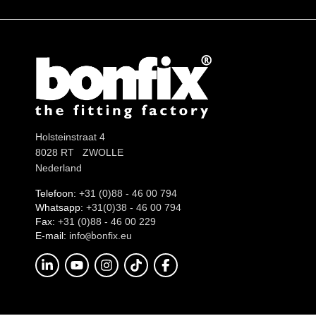
Holsteinstraat 4
8028 RT ZWOLLE
Nederland
Telefoon:
+31 (0)88 - 46 00 794
Whatsapp:
+31(0)38 - 46 00 794
Fax:
+31 (0)88 - 46 00 229
E-mail:
info
onfix.eu
@b