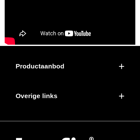
Productaanbod
Overige links