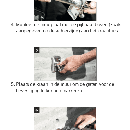
Monteer de muurplaat met de pijl naar boven (zoals
aangegeven op de achterzijde) aan het kraanhuis.
Plaats de kraan in de muur om de gaten voor de
bevestiging te kunnen markeren.