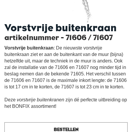
Vorstvrije buitenkraan
artikelnummer - 71606 / 71607
Vorstvrije buitenkraan
: De nieuwste vorstvrije
buitenkraan ziet er aan de buitenkant van de muur (bijna)
hetzelfde uit, maar de techniek in de muur is anders. Ook
zal de installatie van de 71606 en 71607 nog minder tijd in
beslag nemen dan de bekende 71605. Het verschil tussen
de 71606 en 71607 is de maximale inkort lengte: de 71606
is tot 17 cm in te korten, de 71607 is tot 23 cm in te korten.
Deze
vorstvrije buitenkranen
zijn dé perfecte uitbreiding op
het BONFIX assortiment!
BESTELLEN