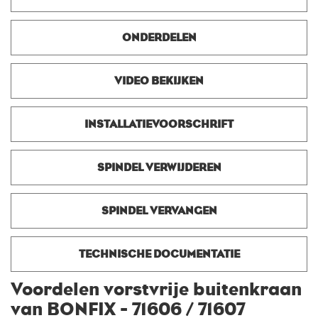
ONDERDELEN
VIDEO BEKIJKEN
INSTALLATIEVOORSCHRIFT
SPINDEL VERWIJDEREN
SPINDEL VERVANGEN
TECHNISCHE DOCUMENTATIE
Voordelen vorstvrije buitenkraan
van BONFIX - 71606 / 71607