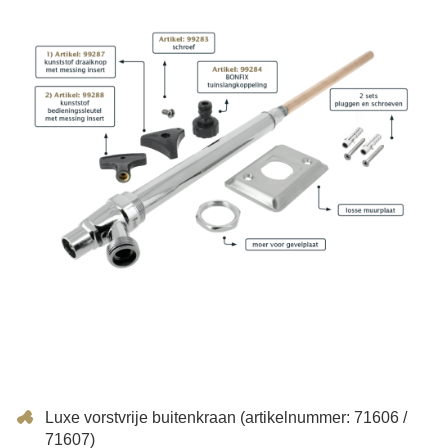
Luxe vorstvrije buitenkraan (artikelnummer: 71606 /
71607)