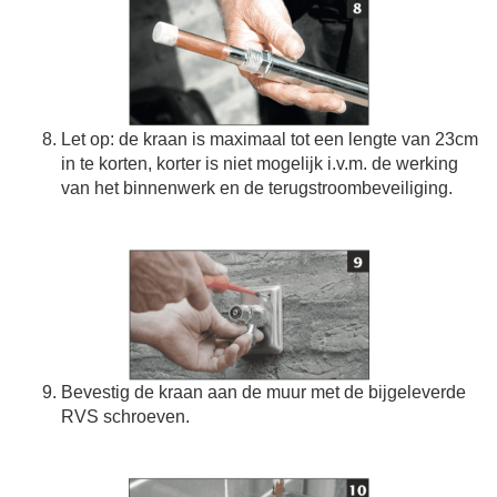
Let op: de kraan is maximaal tot een lengte van 23cm
in te korten, korter is niet mogelijk i.v.m. de werking
van het binnenwerk en de terugstroombeveiliging.
Bevestig de kraan aan de muur met de bijgeleverde
RVS schroeven.