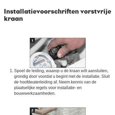
Installatievoorschriften vorstvrije
kraan
Spoel de leiding, waarop u de kraan wilt aansluiten,
grondig door voordat u begint met de installatie. Sluit
de hoofdwaterleiding af. Neem kennis van de
plaatselijke regels voor installatie- en
bouwwerkzaamheden.