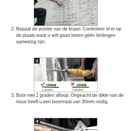
Bepaal de positie van de kraan. Controleer of er op
de plaats waar u wilt gaan boren géén leidingen
aanwezig zijn.
Boor met 2 graden afloop. Ongeacht de dikte van de
muur heeft u een boormaat van 30mm nodig.