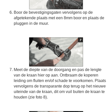
Boor de bevestigingsgaten vervolgens op de
afgetekende plaats met een 8mm boor en plaats de
pluggen in de muur.
Meet de diepte van de doorgang en pas de lengte
van de kraan hier op aan. Ontbraam de koperen
leiding om fluiten en/of schade te voorkomen. Plaats
vervolgens de transparante dop terug op het nieuwe
uiteinde van de kraan, dit om vuil buiten de kraan te
houden (zie foto 8).