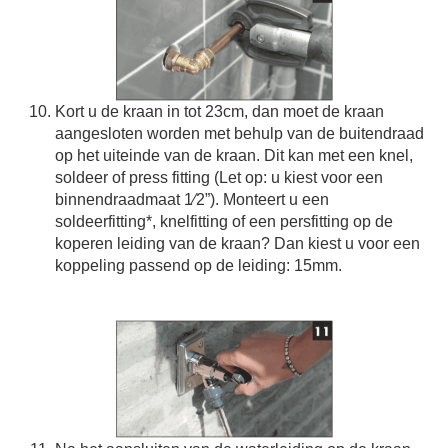
Kort u de kraan in tot 23cm, dan moet de kraan
aangesloten worden met behulp van de buitendraad
op het uiteinde van de kraan. Dit kan met een knel,
soldeer of press fitting (Let op: u kiest voor een
binnendraadmaat 1⁄2”). Monteert u een
soldeerfitting*, knelfitting of een persfitting op de
koperen leiding van de kraan? Dan kiest u voor een
koppeling passend op de leiding: 15mm.