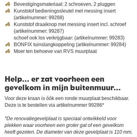
Bevestigingsmateriaal: 2 schroeven, 2 pluggen
Kunststof bedieningssleutel met messing insert
(artikelnummer: 99288)
Kunststof draaiknop met messing insert incl. schroef
(artikelnummer: 99287)
schoef ook los verkrijgbaar: (artikelnummer: 99283)
BONFIX tuinslangkoppeling (artikelnummer: 99284)
Moer ten behoeve van RVS muurplaat
Help... er zat voorheen een
gevelkom in mijn buitenmuur...
Voor deze kraan is óók een ronde muurplaat beschikbaar.
Deze is te bestellen via artikelnummer 99286*
*De renovatiegevelplaat is speciaal ontwikkeld voor
plekken waar voorheen een groter gat of een gevelkom
heeft gezeten. De diameter van deze gevelplaat is 110 mm.