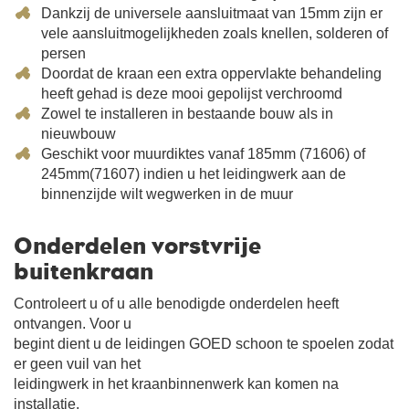
Dankzij de universele aansluitmaat van 15mm zijn er
vele aansluitmogelijkheden zoals knellen, solderen of
persen
Doordat de kraan een extra oppervlakte behandeling
heeft gehad is deze mooi gepolijst verchroomd
Zowel te installeren in bestaande bouw als in
nieuwbouw
Geschikt voor muurdiktes vanaf 185mm (71606) of
245mm(71607) indien u het leidingwerk aan de
binnenzijde wilt wegwerken in de muur
Onderdelen vorstvrije
buitenkraan
Controleert u of u alle benodigde onderdelen heeft
ontvangen. Voor u
begint dient u de leidingen GOED schoon te spoelen zodat
er geen vuil van het
leidingwerk in het kraanbinnenwerk kan komen na
installatie.