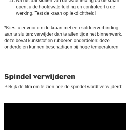
Na het aansluiten van de waterleiding op de kraan
opent u de hoofdwaterleiding en controleert u de
werking. Test de kraan op lekdichtheid!
*Kiest u er voor om de kraan met een soldeerverbinding
aan te sluiten: verwijder dan te allen tijde het binnenwerk,
deze bevat kunststof en rubberen onderdelen: deze
onderdelen kunnen beschadigen bij hoge temperaturen.
Spindel verwijderen
Bekijk de film om te zien hoe de spindel wordt verwijderd: