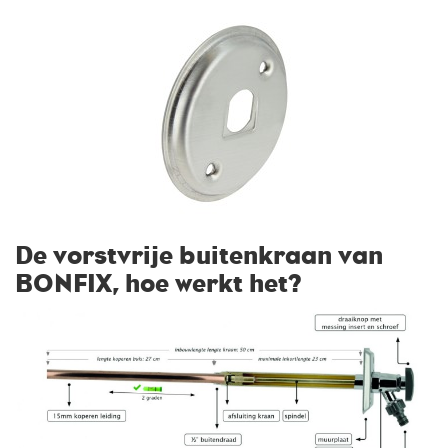
De vorstvrije buitenkraan van
BONFIX, hoe werkt het?