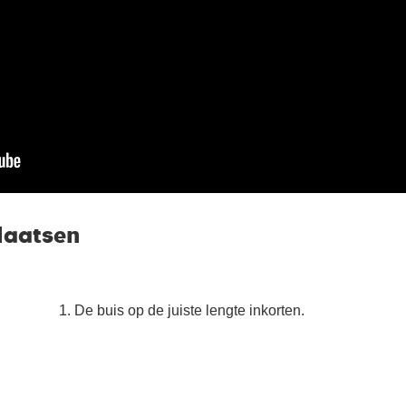
laatsen
De buis op de juiste lengte inkorten.