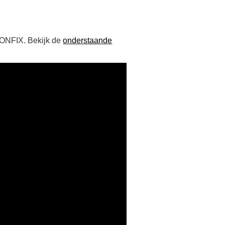
ONFIX. Bekijk de
onderstaande