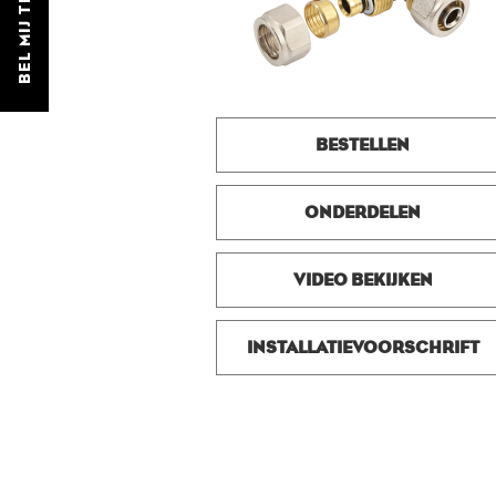
BEL MIJ TERUG
BESTELLEN
ONDERDELEN
VIDEO BEKIJKEN
INSTALLATIEVOORSCHRIFT