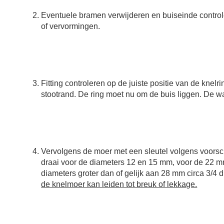
Eventuele bramen verwijderen en buiseinde control
of vervormingen.
Fitting controleren op de juiste positie van de knelrin
stootrand. De ring moet nu om de buis liggen. De 
Vervolgens de moer met een sleutel volgens voorsc
draai voor de diameters 12 en 15 mm, voor de 22 mm
diameters groter dan of gelijk aan 28 mm circa 3/4 d
de knelmoer kan leiden tot breuk of lekkage.