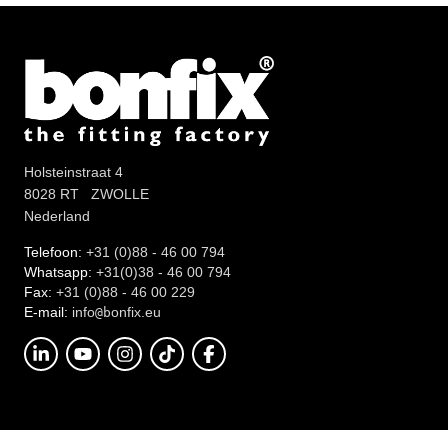
Holsteinstraat 4
8028 RT ZWOLLE
Nederland
Telefoon:
+31 (0)88 - 46 00 794
Whatsapp:
+31(0)38 - 46 00 794
Fax:
+31 (0)88 - 46 00 229
E-mail:
info
onfix.eu
@b