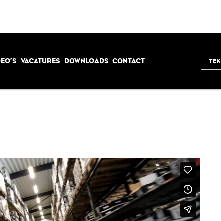
DEO’S
VACATURES
DOWNLOADS
CONTACT