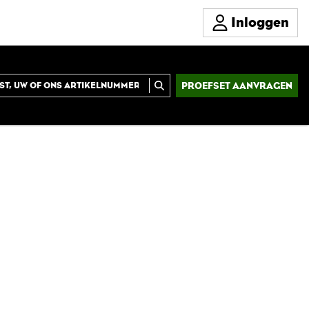
Inloggen
PROEFSET AANVRAGEN