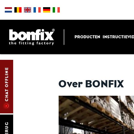
PRODUCTEN
INSTRUCTIEVI
CHAT OFFLINE
Over BONFIX