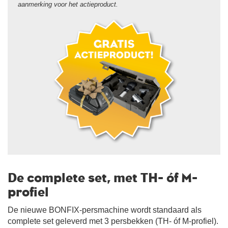
aanmerking voor het actieproduct.
De complete set, met TH- óf M-
profiel
De nieuwe BONFIX-persmachine wordt standaard als
complete set geleverd met 3 persbekken (TH- óf M-profiel).