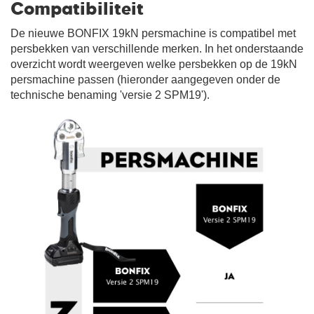
Compatibiliteit
De nieuwe BONFIX 19kN persmachine is compatibel met
persbekken van verschillende merken. In het onderstaande
overzicht wordt weergeven welke persbekken op de 19kN
persmachine passen (hieronder aangegeven onder de
technische benaming 'versie 2 SPM19').