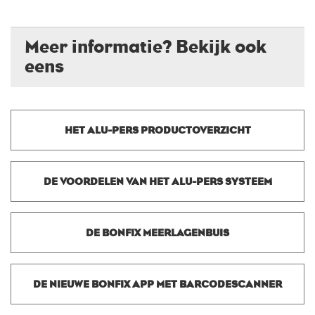
Meer informatie? Bekijk ook
eens
HET ALU-PERS PRODUCTOVERZICHT
DE VOORDELEN VAN HET ALU-PERS SYSTEEM
DE BONFIX MEERLAGENBUIS
DE NIEUWE BONFIX APP MET BARCODESCANNER