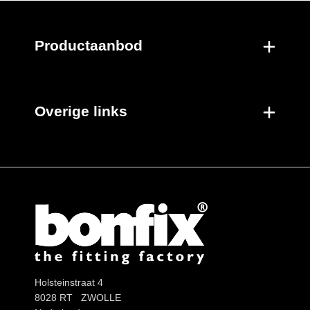
Productaanbod
Overige links
Holsteinstraat 4
8028 RT ZWOLLE