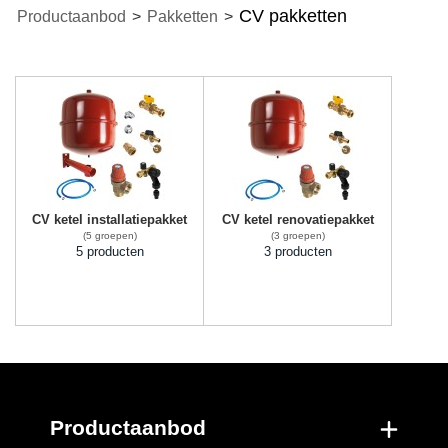
CV pakketten
Productaanbod
>
Pakketten
>
CV ketel installatiepakket
CV ketel renovatiepakket
(5 groepen)
(3 groepen)
5 producten
3 producten
Productaanbod