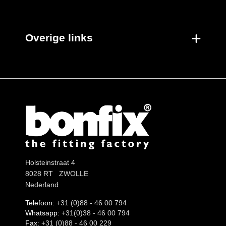
Overige links
Holsteinstraat 4
8028 RT ZWOLLE
Nederland
Telefoon:
+31 (0)88 - 46 00 794
Whatsapp:
+31(0)38 - 46 00 794
Fax:
+31 (0)88 - 46 00 229