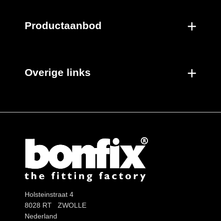
Productaanbod
Overige links
Holsteinstraat 4
8028 RT ZWOLLE
Nederland