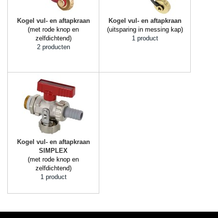
Kogel vul- en aftapkraan
Kogel vul- en aftapkraan
(met rode knop en
(uitsparing in messing kap)
zelfdichtend)
1 product
2 producten
Kogel vul- en aftapkraan
SIMPLEX
(met rode knop en
zelfdichtend)
1 product