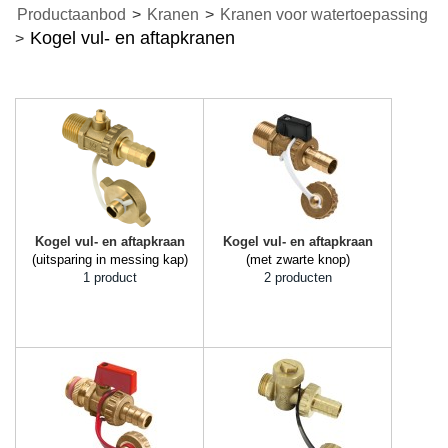
Productaanbod
>
Kranen
>
Kranen voor watertoepassing
Kogel vul- en aftapkranen
>
Kogel vul- en aftapkraan
Kogel vul- en aftapkraan
(uitsparing in messing kap)
(met zwarte knop)
1 product
2 producten