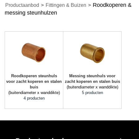
Roodkoperen &
Productaanbod
>
Fittingen & Buizen
>
messing steunhulzen
Roodkoperen steunhuls
Messing steunhuls voor
voor zacht koperen en stalen
zacht koperen en stalen buis
buis
(buitendiameter x wanddikte)
(buitendiameter x wanddikte)
5 producten
4 producten