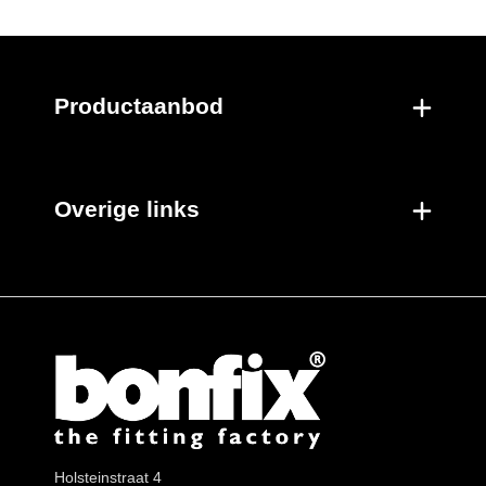
Nieuwe producten
Productaanbod
Overige links
Holsteinstraat 4