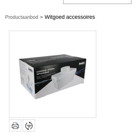
Witgoed accessoires
Productaanbod
>