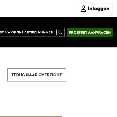
Inloggen
PROEFSET AANVRAGEN
TERUG NAAR OVERZICHT