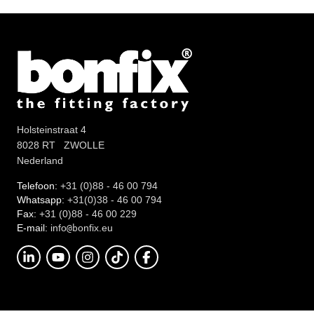
Holsteinstraat 4
8028 RT ZWOLLE
Nederland
Telefoon:
+31 (0)88 - 46 00 794
Whatsapp:
+31(0)38 - 46 00 794
Fax:
+31 (0)88 - 46 00 229
E-mail:
info
onfix.eu
@b