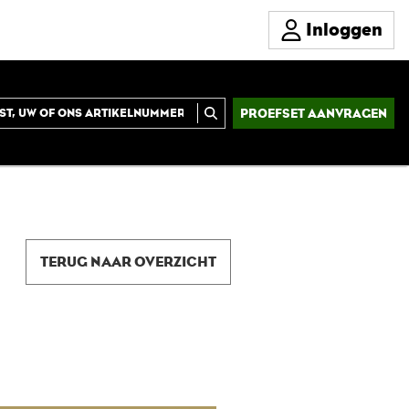
Inloggen
PROEFSET AANVRAGEN
TERUG NAAR OVERZICHT