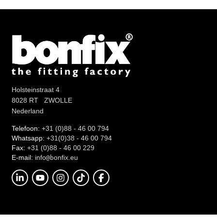
Holsteinstraat 4
8028 RT ZWOLLE
Nederland
Telefoon:
+31 (0)88 - 46 00 794
Whatsapp:
+31(0)38 - 46 00 794
Fax:
+31 (0)88 - 46 00 229
E-mail:
info
onfix.eu
@b