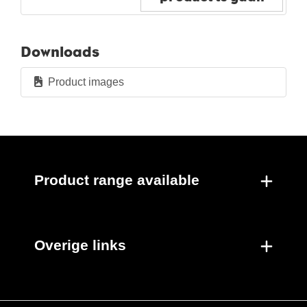
Downloads
Product images
Product range available
Overige links