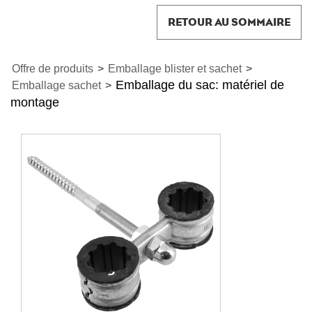
RETOUR AU SOMMAIRE
Offre de produits
>
Emballage blister et sachet
>
Emballage du sac: matériel de
Emballage sachet
>
montage