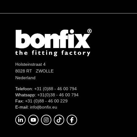
Holsteinstraat 4
8028 RT ZWOLLE
Nederland
Telefoon:
+31 (0)88 - 46 00 794
Whatsapp:
+31(0)38 - 46 00 794
Fax:
+31 (0)88 - 46 00 229
E-mail:
info
onfix.eu
@b