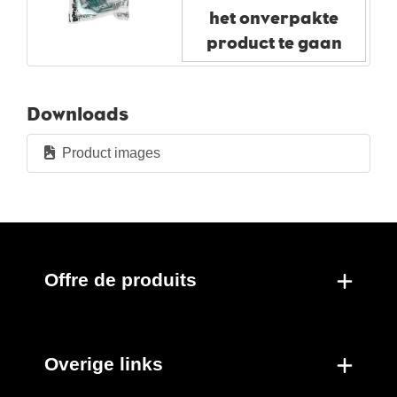
het onverpakte
Nouveaux produits
product te gaan
Downloads
Product images
Offre de produits
Overige links