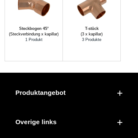
Steckbogen 45°
T-stück
(Steckverbindung x kapillar)
(3 x kapillar)
1 Produkt
3 Produkte
Produktangebot
Overige links