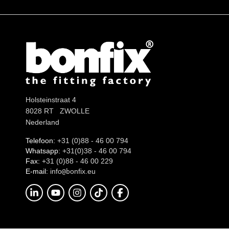
Holsteinstraat 4
8028 RT ZWOLLE
Nederland
Telefoon:
+31 (0)88 - 46 00 794
Whatsapp:
+31(0)38 - 46 00 794
Fax:
+31 (0)88 - 46 00 229
E-mail:
info
onfix.eu
@b