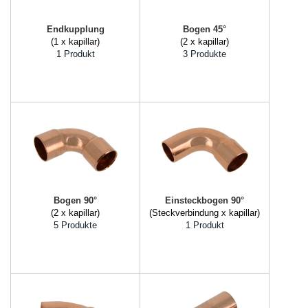
Endkupplung
Bogen 45°
(1 x kapillar)
(2 x kapillar)
1 Produkt
3 Produkte
Bogen 90°
Einsteckbogen 90°
(2 x kapillar)
(Steckverbindung x kapillar)
5 Produkte
1 Produkt