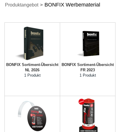
BONFIX Werbematerial
Produktangebot
>
BONFIX Sortiment-Übersicht
BONFIX Sortiment-Übersicht
NL 2026
FR 2023
1 Produkt
1 Produkt