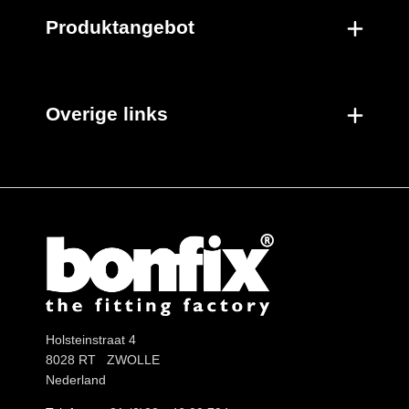
Produktangebot
Overige links
Holsteinstraat 4
8028 RT ZWOLLE
Nederland