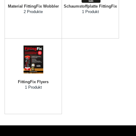
Material FittingFix Wobbler
Schaumstoffplatte FittingFix
2 Produkte
1 Produkt
FittingFix Flyers
1 Produkt