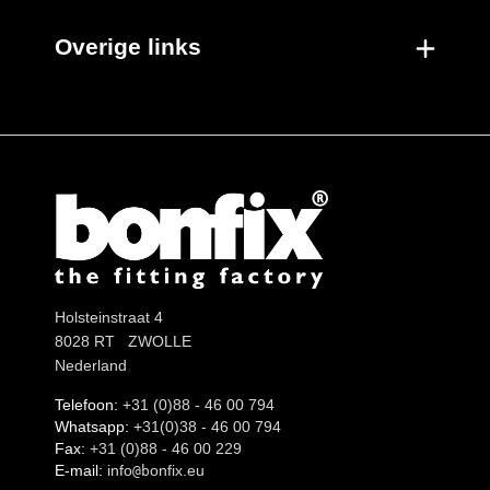
Overige links
Holsteinstraat 4
8028 RT ZWOLLE
Nederland
Telefoon:
+31 (0)88 - 46 00 794
Whatsapp:
+31(0)38 - 46 00 794
Fax:
+31 (0)88 - 46 00 229
E-mail:
info
onfix.eu
@b