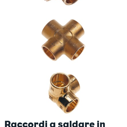
Raccordi a saldare in