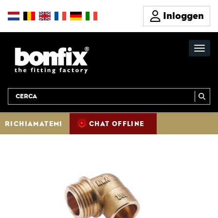
Inloggen
RICHIAMATEMI
CHAT OFFLINE