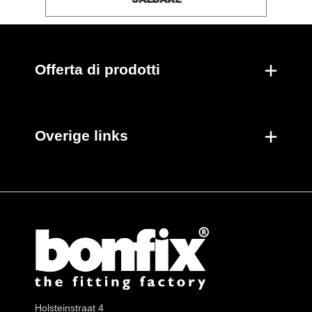
Offerta di prodotti
Overige links
Holsteinstraat 4