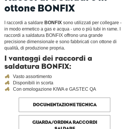
ottone BONFIX
I raccordi a saldare
BONFIX
sono utilizzati per collegare -
in modo ermetico a gas e acqua - uno o più tubi in rame. I
raccordi a saldatura BONFIX offrono una grande
precisione dimensionale e sono fabbricati con ottone di
qualità, di produzione propria.
I vantaggi dei raccordi a
saldatura BONFIX:
Vasto assortimento
Disponibili in scorta
Con omologazione KIWA e GASTEC QA
DOCUMENTAZIONE TECNICA
GUARDA/ORDINA RACCORDI
SALDARE