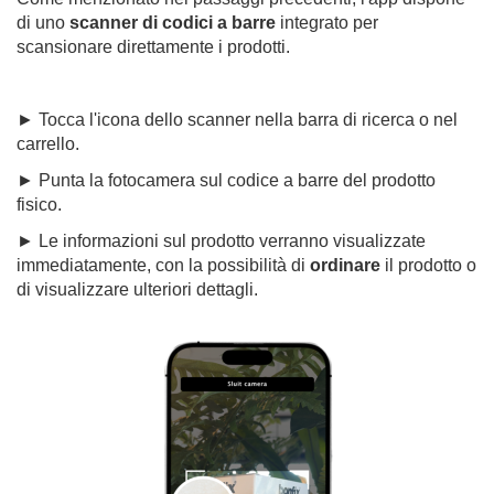
di uno
scanner di codici a barre
integrato per
scansionare direttamente i prodotti.
► Tocca l'icona dello scanner nella barra di ricerca o nel
carrello.
► Punta la fotocamera sul codice a barre del prodotto
fisico.
► Le informazioni sul prodotto verranno visualizzate
immediatamente, con la possibilità di
ordinare
il prodotto o
di visualizzare ulteriori dettagli.