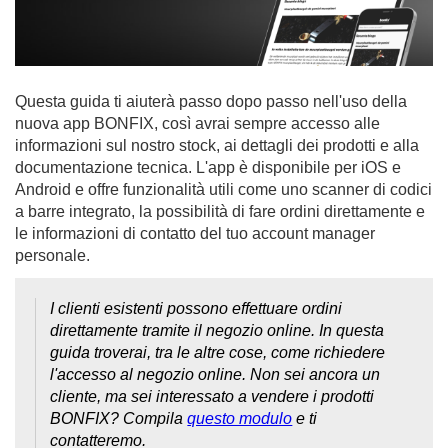
Questa guida ti aiuterà passo dopo passo nell'uso della
nuova app BONFIX, così avrai sempre accesso alle
informazioni sul nostro stock, ai dettagli dei prodotti e alla
documentazione tecnica. L'app è disponibile per iOS e
Android e offre funzionalità utili come uno scanner di codici
a barre integrato, la possibilità di fare ordini direttamente e
le informazioni di contatto del tuo account manager
personale.
I clienti esistenti possono effettuare ordini
direttamente tramite il negozio online. In questa
guida troverai, tra le altre cose, come richiedere
l'accesso al negozio online. Non sei ancora un
cliente, ma sei interessato a vendere i prodotti
BONFIX? Compila
questo modulo
e ti
contatteremo.