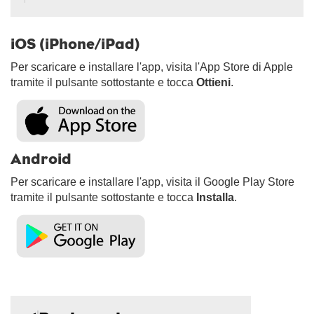
iOS (iPhone/iPad)
Per scaricare e installare l'app, visita l'App Store di Apple
tramite il pulsante sottostante e tocca
Ottieni
.
Android
Per scaricare e installare l'app, visita il Google Play Store
tramite il pulsante sottostante e tocca
Installa
.