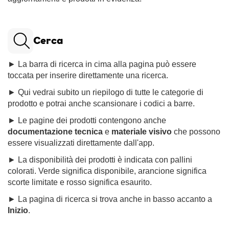
Cerca
► La barra di ricerca in cima alla pagina può essere
toccata per inserire direttamente una ricerca.
► Qui vedrai subito un riepilogo di tutte le categorie di
prodotto e potrai anche scansionare i codici a barre.
► Le pagine dei prodotti contengono anche
documentazione tecnica
e
materiale visivo
che possono
essere visualizzati direttamente dall'app.
► La disponibilità dei prodotti è indicata con pallini
colorati. Verde significa disponibile, arancione significa
scorte limitate e rosso significa esaurito.
► La pagina di ricerca si trova anche in basso accanto a
Inizio
.