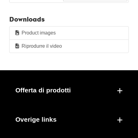
Downloads
Product images
Riprodurre il video
Offerta di prodotti
Overige links