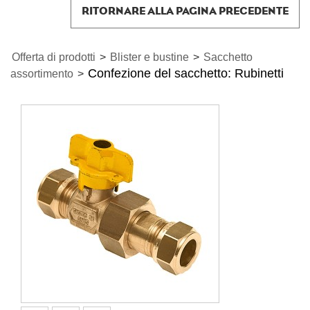
RITORNARE ALLA PAGINA PRECEDENTE
Offerta di prodotti
>
Blister e bustine
>
Sacchetto
Confezione del sacchetto: Rubinetti
assortimento
>