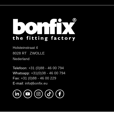
Holsteinstraat 4
8028 RT ZWOLLE
Nederland
Telefoon:
+31 (0)88 - 46 00 794
Whatsapp:
+31(0)38 - 46 00 794
Fax:
+31 (0)88 - 46 00 229
E-mail:
info
onfix.eu
@b