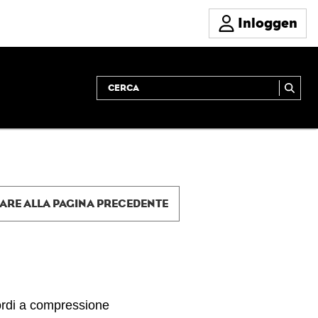
Inloggen
ARE ALLA PAGINA PRECEDENTE
ordi a compressione