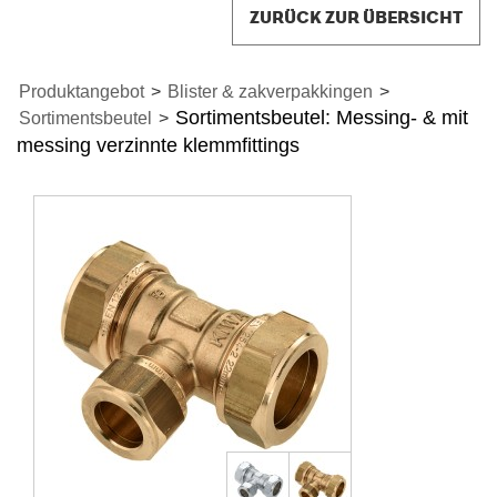
ZURÜCK ZUR ÜBERSICHT
Produktangebot
>
Blister & zakverpakkingen
>
Sortimentsbeutel: Messing- & mit
Sortimentsbeutel
>
messing verzinnte klemmfittings