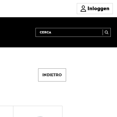
Inloggen
INDIETRO