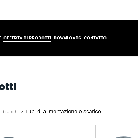
X
OFFERTA DI PRODOTTI
DOWNLOADS
CONTATTO
otti
Tubi di alimentazione e scarico
i bianchi
>