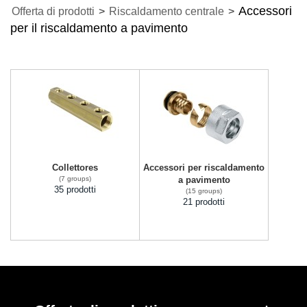
Accessori
Offerta di prodotti
>
Riscaldamento centrale
>
per il riscaldamento a pavimento
Collettores
Accessori per riscaldamento
(7 groups)
a pavimento
35 prodotti
(15 groups)
21 prodotti