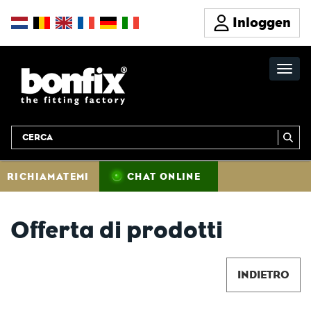
Inloggen
RICHIAMATEMI
CHAT ONLINE
Offerta di prodotti
INDIETRO