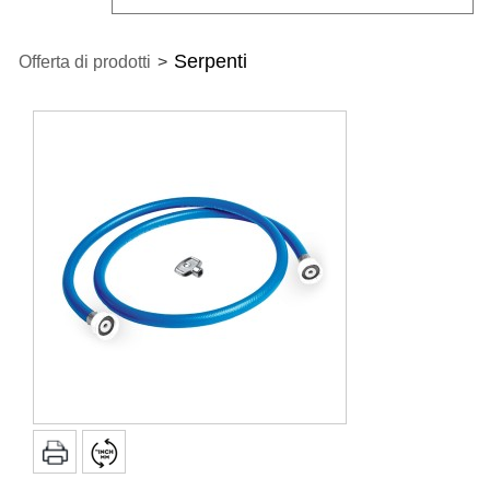
Serpenti
Offerta di prodotti
>