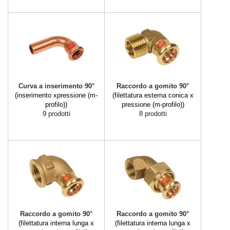
Curva a inserimento 90°
Raccordo a gomito 90°
(inserimento xpressione (m-
(filettatura esterna conica x
profilo))
pressione (m-profilo))
9 prodotti
8 prodotti
Raccordo a gomito 90°
Raccordo a gomito 90°
(filettatura interna lunga x
(filettatura interna lunga x