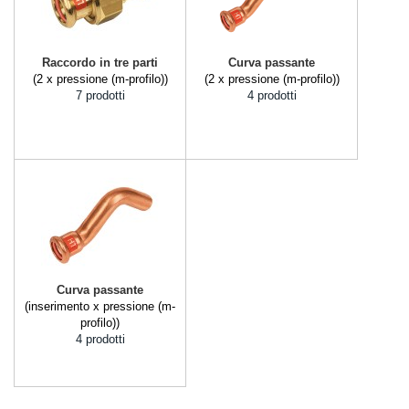
Raccordo in tre parti
Curva passante
(2 x pressione (m-profilo))
(2 x pressione (m-profilo))
7 prodotti
4 prodotti
Curva passante
(inserimento x pressione (m-
profilo))
4 prodotti