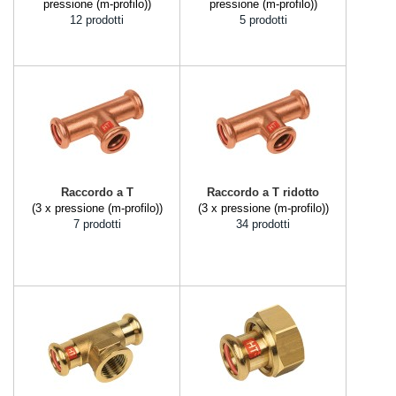
pressione (m-profilo))
pressione (m-profilo))
12 prodotti
5 prodotti
Raccordo a T
Raccordo a T ridotto
(3 x pressione (m-profilo))
(3 x pressione (m-profilo))
7 prodotti
34 prodotti