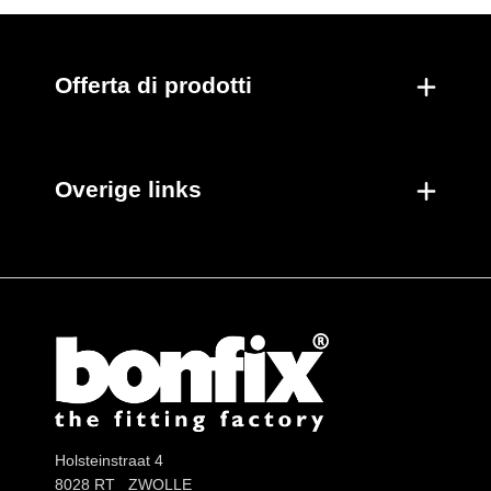
Offerta di prodotti
Overige links
Holsteinstraat 4
8028 RT ZWOLLE