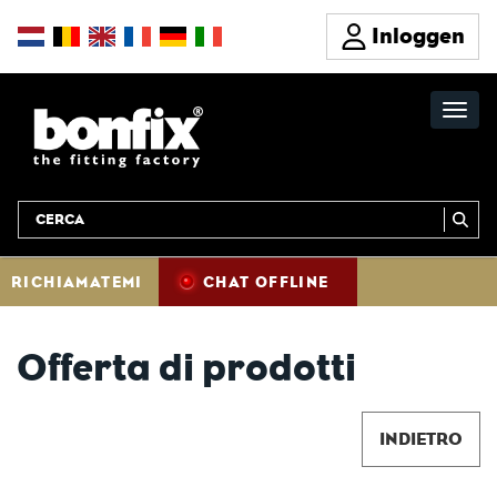
Inloggen
RICHIAMATEMI
CHAT OFFLINE
Offerta di prodotti
INDIETRO