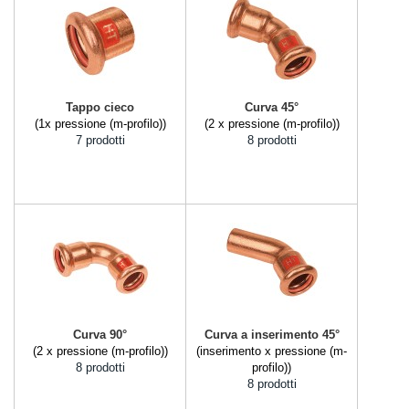
Tappo cieco
Curva 45°
(1x pressione (m-profilo))
(2 x pressione (m-profilo))
7 prodotti
8 prodotti
Curva 90°
Curva a inserimento 45°
(2 x pressione (m-profilo))
(inserimento x pressione (m-
8 prodotti
profilo))
8 prodotti