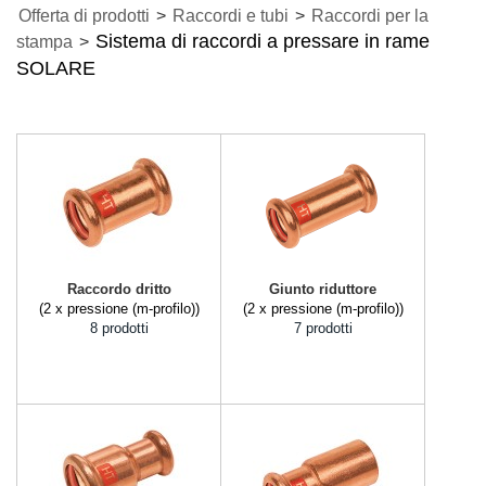
Offerta di prodotti
>
Raccordi e tubi
>
Raccordi per la
Sistema di raccordi a pressare in rame
stampa
>
SOLARE
Raccordo dritto
Giunto riduttore
(2 x pressione (m-profilo))
(2 x pressione (m-profilo))
8 prodotti
7 prodotti