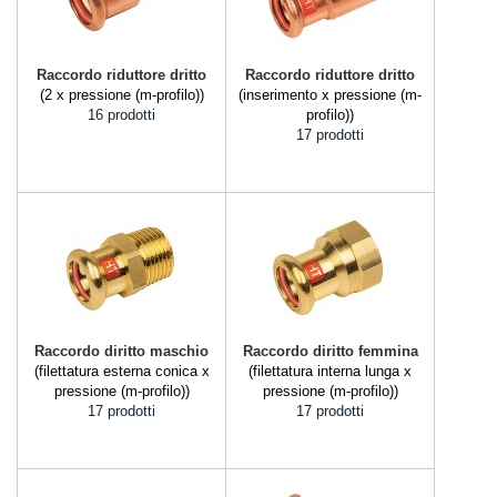
Raccordo riduttore dritto
Raccordo riduttore dritto
(2 x pressione (m-profilo))
(inserimento x pressione (m-
16 prodotti
profilo))
17 prodotti
Raccordo diritto maschio
Raccordo diritto femmina
(filettatura esterna conica x
(filettatura interna lunga x
pressione (m-profilo))
pressione (m-profilo))
17 prodotti
17 prodotti