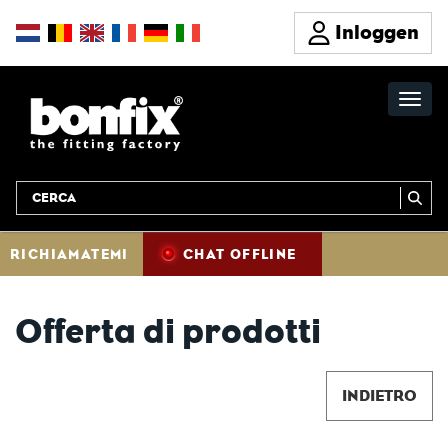
Inloggen
RICHIAMATEMI
CHAT OFFLINE
Offerta di prodotti
INDIETRO