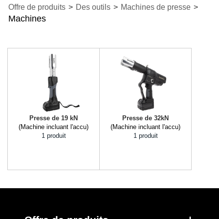
Offre de produits
>
Des outils
>
Machines de presse
>
Machines
Presse de 19 kN
Presse de 32kN
(Machine incluant l'accu)
(Machine incluant l'accu)
1 produit
1 produit