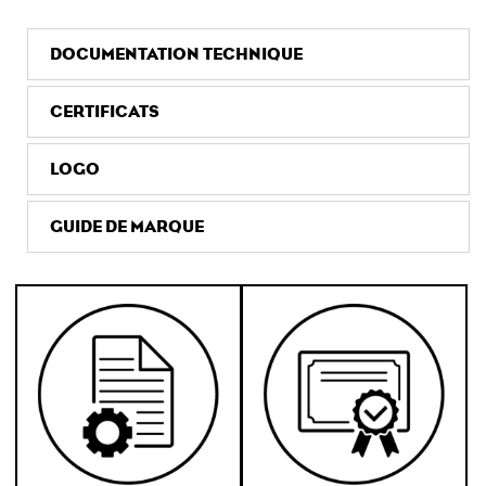
DOCUMENTATION TECHNIQUE
CERTIFICATS
LOGO
GUIDE DE MARQUE