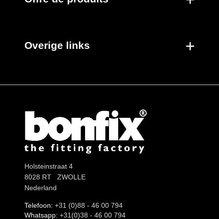
Overige links
Holsteinstraat 4
8028 RT ZWOLLE
Nederland
Telefoon:
+31 (0)88 - 46 00 794
Whatsapp:
+31(0)38 - 46 00 794