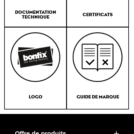
DOCUMENTATION
CERTIFICATS
TECHNIQUE
LOGO
GUIDE DE MARQUE
Offre de produits