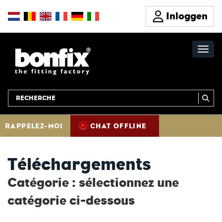
Inloggen
RAPPELEZ-MOI
CHAT OFFLINE
Téléchargements
Catégorie : sélectionnez une
catégorie ci-dessous