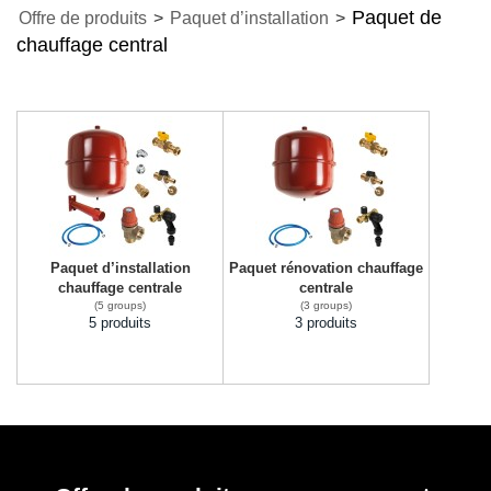
Paquet de
Offre de produits
>
Paquet d’installation
>
chauffage central
Paquet d’installation
Paquet rénovation chauffage
chauffage centrale
centrale
(5 groups)
(3 groups)
5 produits
3 produits