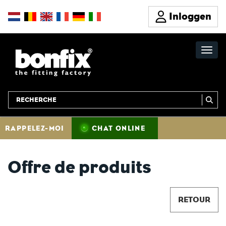
Inloggen
RAPPELEZ-MOI
CHAT ONLINE
Offre de produits
RETOUR