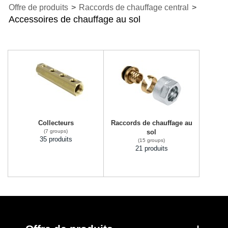
Offre de produits
>
Raccords de chauffage central
>
Accessoires de chauffage au sol
Collecteurs
Raccords de chauffage au
(7 groups)
sol
35 produits
(15 groups)
21 produits