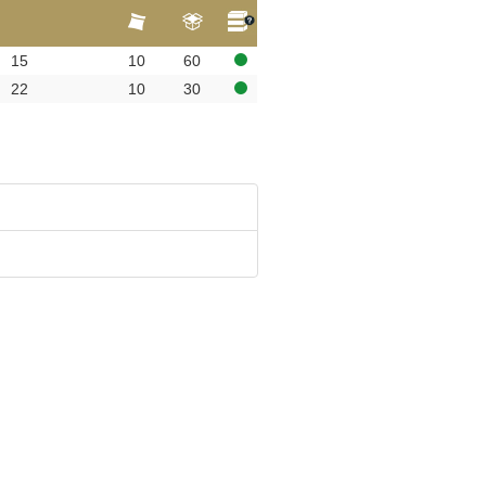
15
10
60
22
10
30