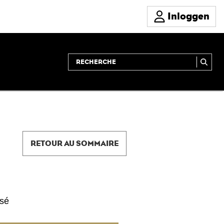
Inloggen
RETOUR AU SOMMAIRE
isé