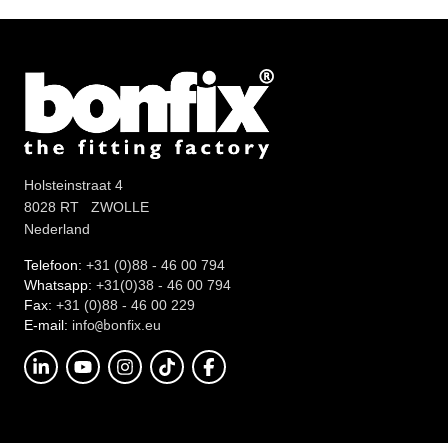
Holsteinstraat 4
8028 RT ZWOLLE
Nederland
Telefoon:
+31 (0)88 - 46 00 794
Whatsapp:
+31(0)38 - 46 00 794
Fax:
+31 (0)88 - 46 00 229
E-mail:
info
onfix.eu
@b