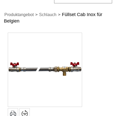
Füllset Cab Inox für
Produktangebot
>
Schlauch
>
Belgien