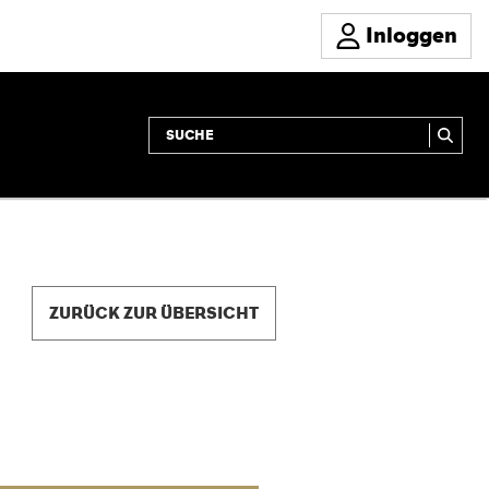
Inloggen
ZURÜCK ZUR ÜBERSICHT