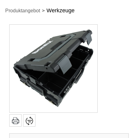
Werkzeuge
Produktangebot
>