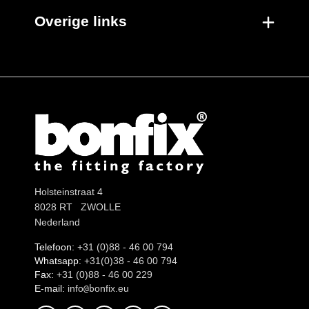
Overige links
Holsteinstraat 4
8028 RT ZWOLLE
Nederland
Telefoon:
+31 (0)88 - 46 00 794
Whatsapp:
+31(0)38 - 46 00 794
Fax:
+31 (0)88 - 46 00 229
E-mail:
info
onfix.eu
@b