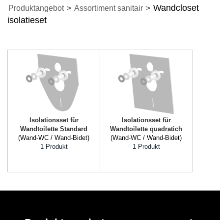
Wandcloset
Produktangebot
>
Assortiment sanitair
>
isolatieset
Isolationsset für
Isolationsset für
Wandtoilette Standard
Wandtoilette quadratich
(Wand-WC / Wand-Bidet)
(Wand-WC / Wand-Bidet)
1 Produkt
1 Produkt