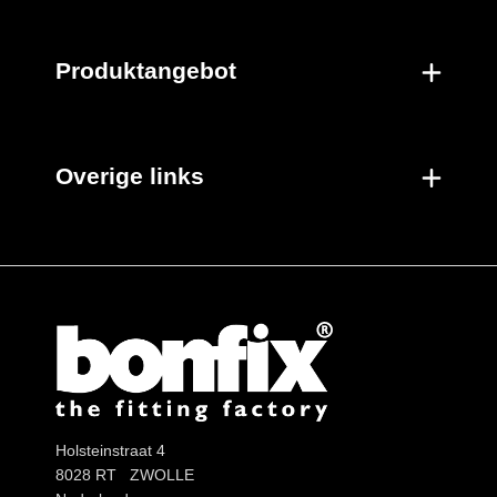
Neue Produkte
Produktangebot
Overige links
Holsteinstraat 4
8028 RT ZWOLLE