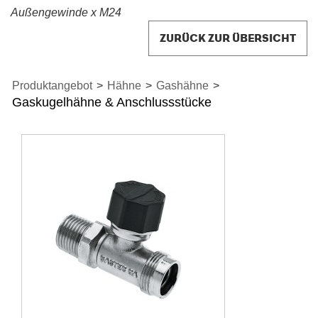
Außengewinde x M24
ZURÜCK ZUR ÜBERSICHT
Produktangebot
>
Hähne
>
Gashähne
>
Gaskugelhähne & Anschlussstücke