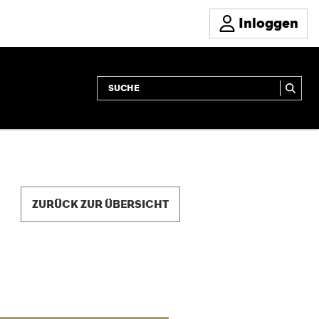
Inloggen
ZURÜCK ZUR ÜBERSICHT