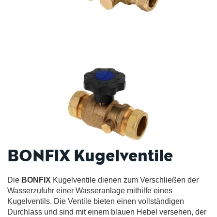
BONFIX Kugelventile
Die
BONFIX
Kugelventile dienen zum Verschließen der
Wasserzufuhr einer Wasseranlage mithilfe eines
Kugelventils. Die Ventile bieten einen vollständigen
Durchlass und sind mit einem blauen Hebel versehen, der