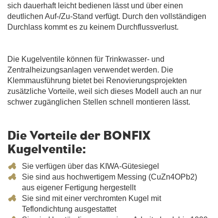
sich dauerhaft leicht bedienen lässt und über einen
deutlichen Auf-/Zu-Stand verfügt. Durch den vollständigen
Durchlass kommt es zu keinem Durchflussverlust.
Die Kugelventile können für Trinkwasser- und
Zentralheizungsanlagen verwendet werden. Die
Klemmausführung bietet bei Renovierungsprojekten
zusätzliche Vorteile, weil sich dieses Modell auch an nur
schwer zugänglichen Stellen schnell montieren lässt.
Die Vorteile der BONFIX
Kugelventile:
Sie verfügen über das KIWA-Gütesiegel
Sie sind aus hochwertigem Messing (CuZn4OPb2)
aus eigener Fertigung hergestellt
Sie sind mit einer verchromten Kugel mit
Teflondichtung ausgestattet