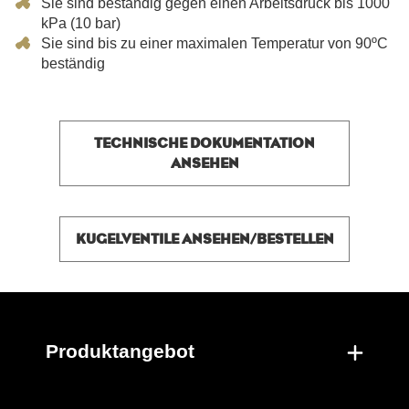
Sie sind beständig gegen einen Arbeitsdruck bis 1000
kPa (10 bar)
Sie sind bis zu einer maximalen Temperatur von 90
º
C
beständig
TECHNISCHE DOKUMENTATION
ANSEHEN
KUGELVENTILE ANSEHEN/BESTELLEN
Produktangebot