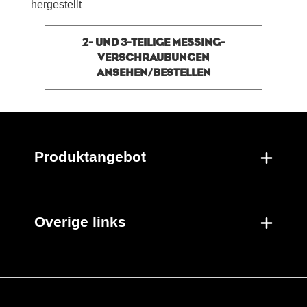
hergestellt
2- UND 3-TEILIGE MESSING-
VERSCHRAUBUNGEN
ANSEHEN/BESTELLEN
Produktangebot
Overige links