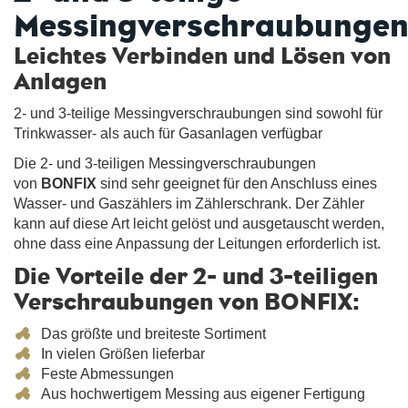
Messingverschraubunge
Leichtes Verbinden und Lösen von
Anlagen
2- und 3-teilige Messingverschraubungen sind sowohl für
Trinkwasser- als auch für Gasanlagen verfügbar
Die 2- und 3-teiligen Messingverschraubungen
von
BONFIX
sind sehr geeignet für den Anschluss eines
Wasser- und Gaszählers im Zählerschrank. Der Zähler
kann auf diese Art leicht gelöst und ausgetauscht werden,
ohne dass eine Anpassung der Leitungen erforderlich ist.
Die Vorteile der 2- und 3-teiligen
Verschraubungen von BONFIX:
Das größte und breiteste Sortiment
In vielen Größen lieferbar
Feste Abmessungen
Aus hochwertigem Messing aus eigener Fertigung