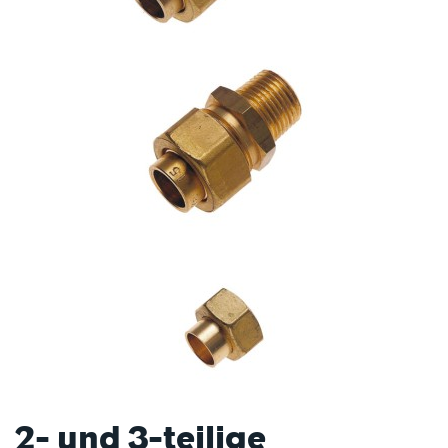
2- und 3-teilige