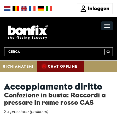
Inloggen
RICHIAMATEMI
CHAT OFFLINE
Accoppiamento diritto
Confezione in busta: Raccordi a
pressare in rame rosso GAS
2 x pressione (profilo m)