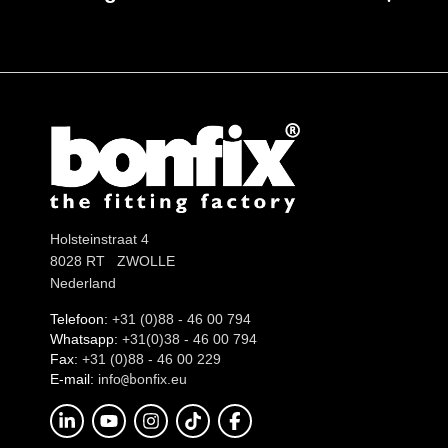
Holsteinstraat 4
8028 RT ZWOLLE
Nederland
Telefoon:
+31 (0)88 - 46 00 794
Whatsapp:
+31(0)38 - 46 00 794
Fax:
+31 (0)88 - 46 00 229
E-mail:
info
onfix.eu
@b