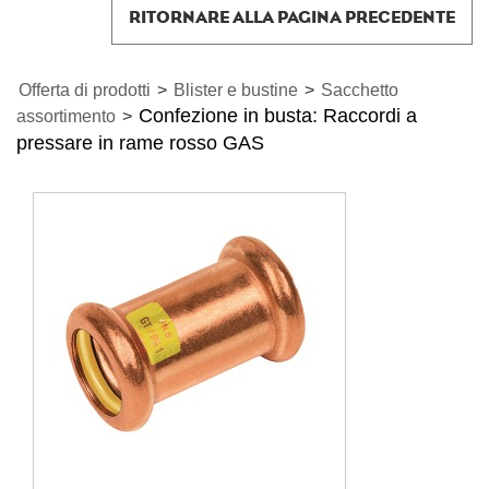
RITORNARE ALLA PAGINA PRECEDENTE
Offerta di prodotti
>
Blister e bustine
>
Sacchetto
Confezione in busta: Raccordi a
assortimento
>
pressare in rame rosso GAS