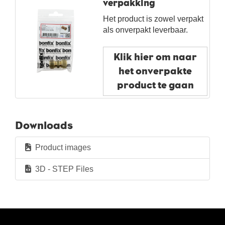
verpakking
Nuovi prodotti
Het product is zowel verpakt
als onverpakt leverbaar.
Klik hier om naar
het onverpakte
product te gaan
Downloads
Product images
3D - STEP Files