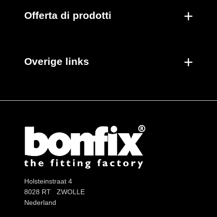
Offerta di prodotti
Overige links
Holsteinstraat 4
8028 RT ZWOLLE
Nederland