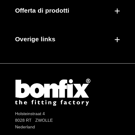
Offerta di prodotti
Overige links
Holsteinstraat 4
8028 RT ZWOLLE
Nederland