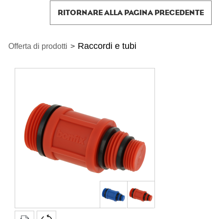
RITORNARE ALLA PAGINA PRECEDENTE
Raccordi e tubi
Offerta di prodotti
>