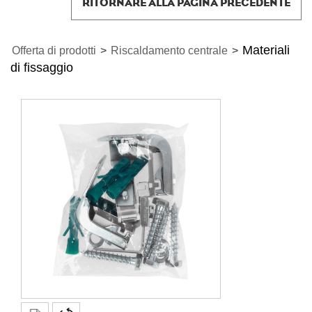
RITORNARE ALLA PAGINA PRECEDENTE
Materiali
Offerta di prodotti
>
Riscaldamento centrale
>
di fissaggio