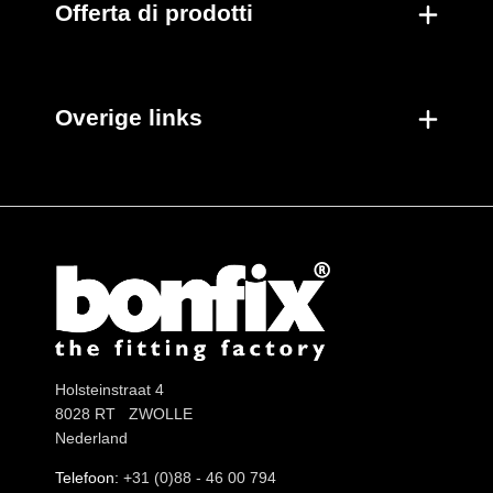
Offerta di prodotti
Overige links
Holsteinstraat 4
8028 RT ZWOLLE
Nederland
Telefoon:
+31 (0)88 - 46 00 794