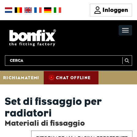
Inloggen
RICHIAMATEMI
CHAT OFFLINE
Set di fissaggio per
radiatori
Materiali di fissaggio