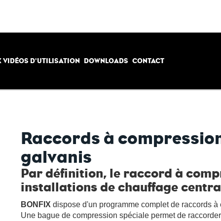
 VIDÉOS D'UTILISATION
DOWNLOADS
CONTACT
Raccords à compression
galvanis
Par définition, le raccord à comp
installations de chauffage centra
BONFIX
dispose d'un programme complet de raccords à 
Une bague de compression spéciale permet de raccorder 