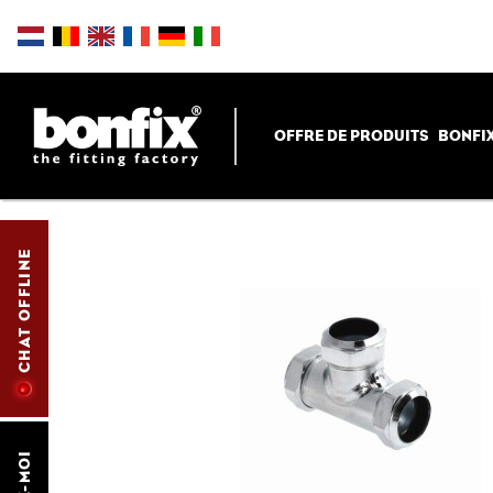
OFFRE DE PRODUITS
BONFIX
CHAT OFFLINE