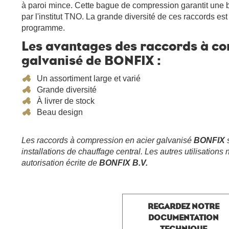
à paroi mince. Cette bague de compression garantit une b
par l'institut TNO. La grande diversité de ces raccords est
programme.
Les avantages des raccords à co
galvanisé de BONFIX :
Un assortiment large et varié
Grande diversité
À livrer de stock
Beau design
Les raccords à compression en acier galvanisé
BONFIX
installations de chauffage central. Les autres utilisations
autorisation écrite de
BONFIX B.V.
REGARDEZ NOTRE
DOCUMENTATION
TECHNIQUE