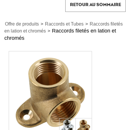
RETOUR AU SOMMAIRE
Offre de produits
>
Raccords et Tubes
>
Raccords filetés
Raccords filetés en lation et
en lation et chromés
>
chromés