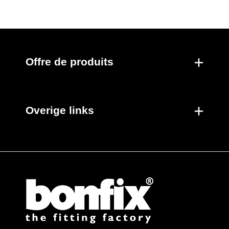
Nouveaux produits
Offre de produits
Overige links