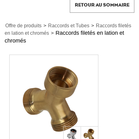
RETOUR AU SOMMAIRE
Offre de produits
>
Raccords et Tubes
>
Raccords filetés
Raccords filetés en lation et
en lation et chromés
>
chromés