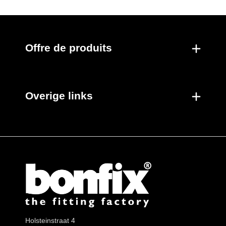
Nouveaux produits
Offre de produits
Overige links
Holsteinstraat 4