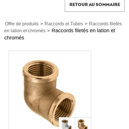
RETOUR AU SOMMAIRE
Offre de produits
>
Raccords et Tubes
>
Raccords filetés
Raccords filetés en lation et
en lation et chromés
>
chromés