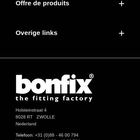
Offre de produits
Overige links
Holsteinstraat 4
8028 RT ZWOLLE
Nederland
Telefoon:
+31 (0)88 - 46 00 794