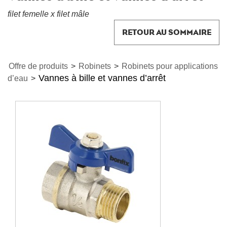
filet femelle x filet mâle
RETOUR AU SOMMAIRE
Offre de produits
>
Robinets
>
Robinets pour applications
Vannes à bille et vannes d’arrêt
d’eau
>