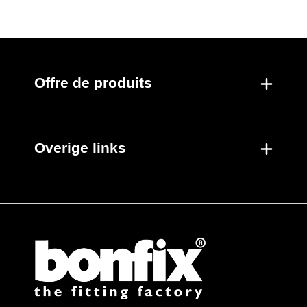
Nouveaux produits
Offre de produits
Overige links